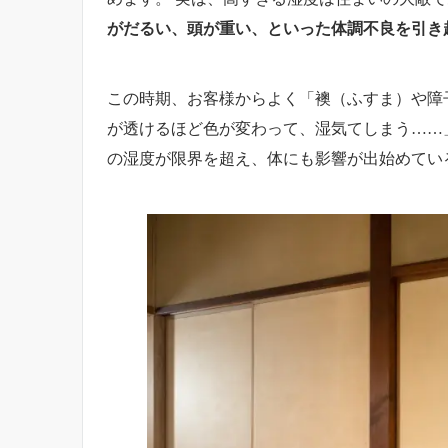
がだるい、頭が重い、といった体調不良を引き
この時期、お客様からよく「襖（ふすま）や障
が透けるほど色が変わって、湿気てしまう……
の湿度が限界を超え、体にも影響が出始めてい