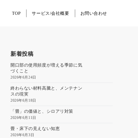
TOP
サービス/会社概要
お問い合わせ
新着投稿
開口部の使用頻度が増える季節に気
づくこと
2026年6月24日
終わらない材料高騰と、メンテナン
スの現実
2026年6月18日
「畳」の価値と、シロアリ対策
2026年6月11日
畳・床下の見えない知恵
2026年6月3日