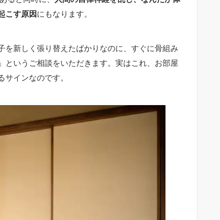
起こす原因
にもなります。
子を新しく張り替えたばかりなのに、すぐに骨組み
」というご相談をいただきます。実はこれ、お部屋
るサインなのです。