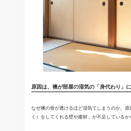
原因は、襖が部屋の湿気の「身代わり」
なぜ襖の骨が透けるほど湿気てしまうのか。原
く）をしてくれる壁や建材」が不足しているか