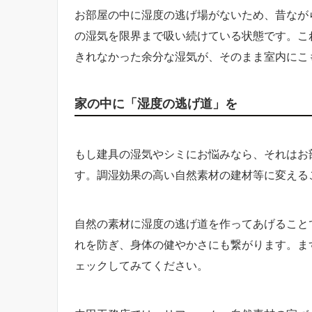
お部屋の中に湿度の逃げ場がないため、昔なが
の湿気を限界まで吸い続けている状態です。こ
きれなかった余分な湿気が、そのまま室内にこ
家の中に「湿度の逃げ道」を
もし建具の湿気やシミにお悩みなら、それはお
す。調湿効果の高い自然素材の建材等に変える
自然の素材に湿度の逃げ道を作ってあげること
れを防ぎ、身体の健やかさにも繋がります。ま
ェックしてみてください。