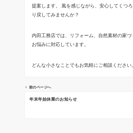
提案します。 風を感じながら、安心してくつ
り戻してみませんか？
内田工務店では、リフォーム、自然素材の家づ
お悩みに対応しています。
どんな小さなことでもお気軽にご相談ください
前のページへ
投
年末年始休業のお知らせ
稿
ナ
ビ
ゲ
ー