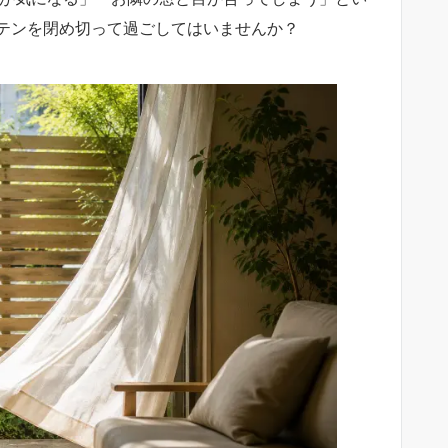
テンを閉め切って過ごしてはいませんか？