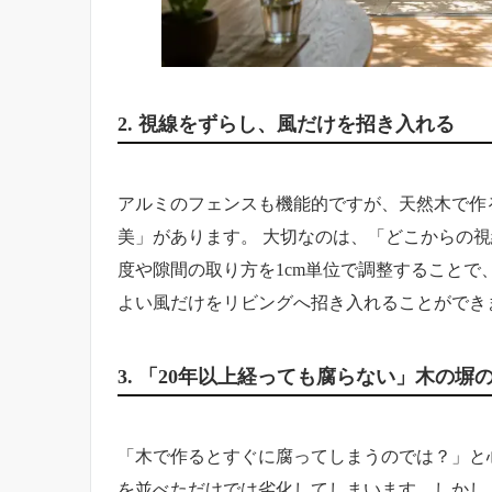
2. 視線をずらし、風だけを招き入れる
アルミのフェンスも機能的ですが、天然木で作
美」があります。 大切なのは、「どこからの視
度や隙間の取り方を1cm単位で調整することで
よい風だけをリビングへ招き入れることができ
3. 「20年以上経っても腐らない」木の塀
「木で作るとすぐに腐ってしまうのでは？」と
を並べただけでは劣化してしまいます。しかし