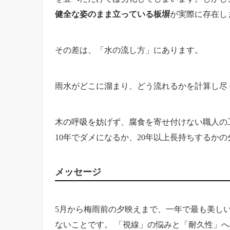
健全な姿のまま立っている板塀
が実際に存在し
その差は、「水の流し方」にあります。
雨水がどこに溜まり、どう流れるかを計算し尽
木の呼吸を妨げず、腐食を寄せ付けない職人の
10年でダメになるか、20年以上長持ちするか
メッセージ
5月から梅雨前の夕映えまで、一年で最も美し
ないことです。 「視線」の悩みと「耐久性」