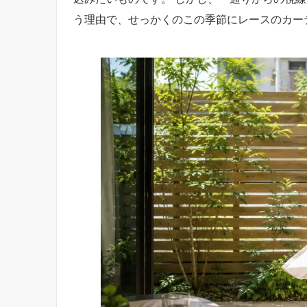
う理由で、せっかくのこの季節にレースのカー