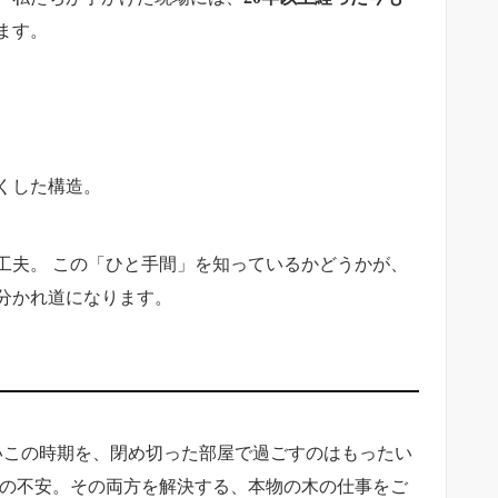
ます。
くした構造。
工夫。 この「ひと手間」を知っているかどうかが、
の分かれ道になります。
いこの時期を、閉め切った部屋で過ごすのはもったい
への不安。その両方を解決する、本物の木の仕事をご