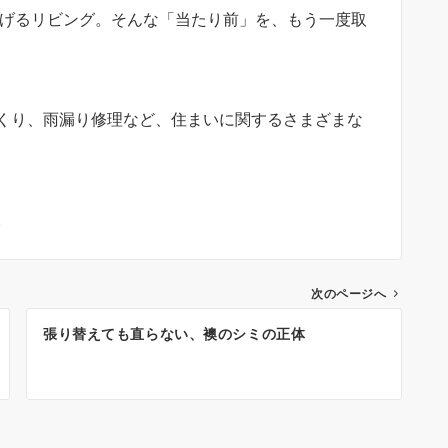
ろげるリビング。そんな「当たり前」を、もう一度取
くり、雨漏り修理など、住まいに関するさまざまな
。
次のページへ
張り替えても直らない、襖のシミの正体